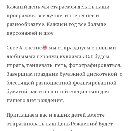
Каждый день мы стараемся делать наши
программы все лучше, интереснее и
разнообразнее. Каждый год все больше
персонажей и шоу.
Свое 4-хлетие
мы отпразднуем с новыми
любимыми героями куклами ЛОЛ: будем
играть, танцевать, петь, фотографироваться.
Завершим праздник бумажной дискотекой с
блестящей разноцветной фольгированной
бумагой, заготовленной специально для
нашего дня рождения.
Приглашаем вас и ваших детей вместе
отпраздновать наш День Рождения! Будет