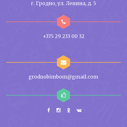
г. Гродно, ул. Ленина, д. 5
+375 29 233 00 32
grodnobimbom@gmail.com