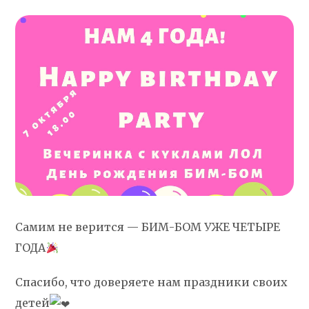
Самим не верится — БИМ-БОМ УЖЕ ЧЕТЫРЕ
ГОДА
Спасибо, что доверяете нам праздники своих
детей